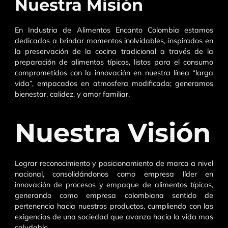
Nuestra Misión​
En Industria de Alimentos Encanto Colombia estamos
dedicados a brindar momentos inolvidables, inspirados en
la preservación de la cocina tradicional a través de la
preparación de alimentos típicos, listos para el consumo
comprometidos con la innovación en nuestra línea “larga
vida”, empacados en atmosfera modificada; generamos
bienestar, calidez, y amor familiar.
Nuestra Visión​
Lograr reconocimiento y posicionamiento de marca a nivel
nacional, consolidándonos como empresa líder en
innovación de procesos y empaque de alimentos típicos,
generando como empresa colombiana sentido de
pertenencia hacia nuestros productos, cumpliendo con las
exigencias de una sociedad que avanza hacia la vida mas
saludable.