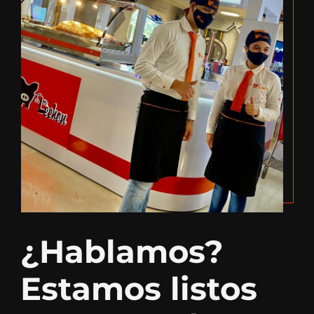
¿Hablamos?
Estamos listos