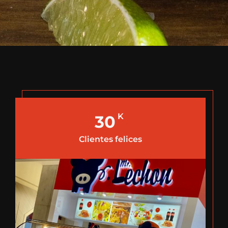
K
30
Clientes felices