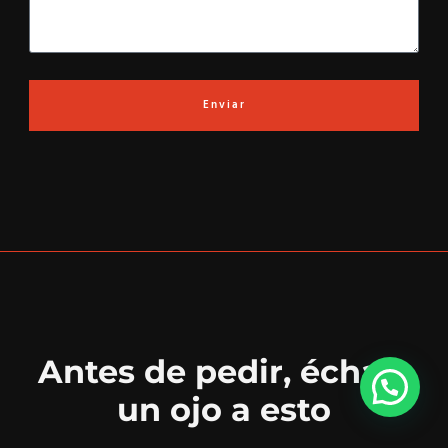
Enviar
Antes de pedir, échale
un ojo a esto