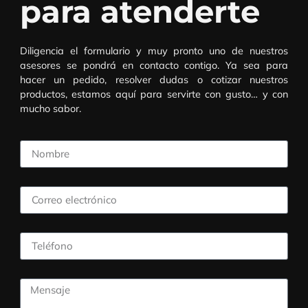
para atenderte
Diligencia el formulario y muy pronto uno de nuestros
asesores se pondrá en contacto contigo. Ya sea para
hacer un pedido, resolver dudas o cotizar nuestros
productos, estamos aquí para servirte con gusto… y con
mucho sabor.