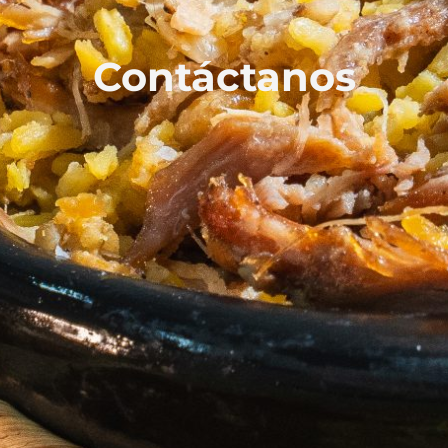
Contáctanos